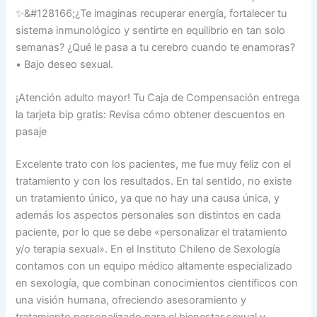
✨&#128166;¿Te imaginas recuperar energía, fortalecer tu
sistema inmunológico y sentirte en equilibrio en tan solo
semanas? ¿Qué le pasa a tu cerebro cuando te enamoras?
• Bajo deseo sexual.
¡Atención adulto mayor! Tu Caja de Compensación entrega
la tarjeta bip gratis: Revisa cómo obtener descuentos en
pasaje
Excelente trato con los pacientes, me fue muy feliz con el
tratamiento y con los resultados. En tal sentido, no existe
un tratamiento único, ya que no hay una causa única, y
además los aspectos personales son distintos en cada
paciente, por lo que se debe «personalizar el tratamiento
y/o terapia sexual». En el Instituto Chileno de Sexología
contamos con un equipo médico altamente especializado
en sexología, que combinan conocimientos científicos con
una visión humana, ofreciendo asesoramiento y