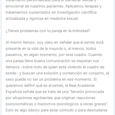
tratamiento personalizado para el bienestar sexual y
emocional de nuestros pacientes. Aplicamos terapias y
tratamientos sustentados en investigación científica
actualizada y rigurosa en medicina sexual.
¿Tienes problemas con tu pareja en la intimidad?
Al mismo tiempo, soy claro en señalar que el estrés está
presente en la vida de la mayoría o, al menos, todos
pasamos, en algún momento, por este cuadro. Cuando
una pareja tiene buena comunicación se respetan sus
tiempos -sobre todo de quien está viviendo el cuadro de
estrés- y buscan una solución y contención en conjunto, el
sexo puede no ser un problema en ese momento. Si
queremos definir qué es el estrés, la Real Academia
Española señala que se trata de una "tensión provocada
por situaciones agobiantes que originan reacciones
psicosomáticas o trastornos psicológicos a veces graves".
Esto es algo básico para estar cómodo y para desnudarse