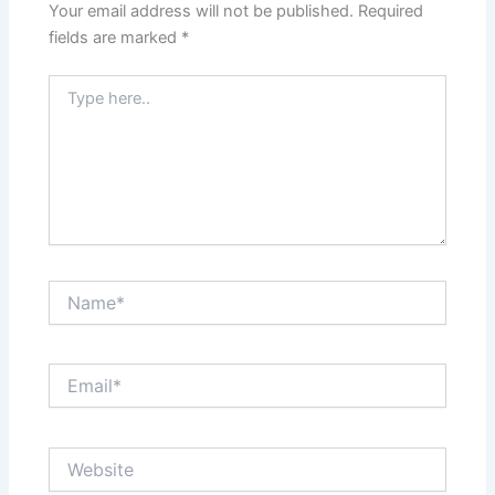
Your email address will not be published.
Required
fields are marked
*
Type
here..
Name*
Email*
Website