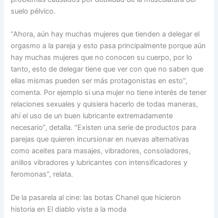
suelo pélvico.
“Ahora, aún hay muchas mujeres que tienden a delegar el
orgasmo a la pareja y esto pasa principalmente porque aún
hay muchas mujeres que no conocen su cuerpo, por lo
tanto, esto de delegar tiene que ver con que no saben que
ellas mismas pueden ser más protagonistas en esto”,
comenta. Por ejemplo si una mujer no tiene interés de tener
relaciones sexuales y quisiera hacerlo de todas maneras,
ahí el uso de un buen lubricante extremadamente
necesario”, detalla. “Existen una serie de productos para
parejas que quieren incursionar en nuevas alternativas
como aceites para masajes, vibradores, consoladores,
anillos vibradores y lubricantes con intensificadores y
feromonas”, relata.
De la pasarela al cine: las botas Chanel que hicieron
historia en El diablo viste a la moda