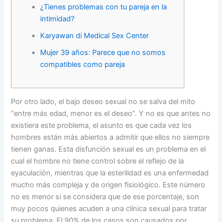
¿Tienes problemas con tu pareja en la
intimidad?
Karyawan di Medical Sex Center
Mujer 39 años: Parece que no somos
compatibles como pareja
Por otro lado, el bajo deseo sexual no se salva del mito
“entre más edad, menor es el deseo”. Y no es que antes no
existiera este problema, el asunto es que cada vez los
hombres están más abiertos a admitir que ellos no siempre
tienen ganas. Esta disfunción sexual es un problema en el
cual el hombre no tiene control sobre el reflejo de la
eyaculación, mientras que la esterilidad es una enfermedad
mucho más compleja y de origen fisiológico. Este número
no es menor si se considera que de ese porcentaje, son
muy pocos quienes acuden a una clínica sexual para tratar
su problema. El 90% de los casos son causados por