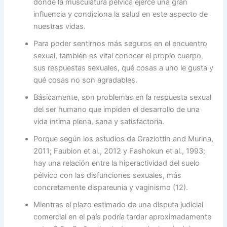
donde la musculatura pélvica ejerce una gran
influencia y condiciona la salud en este aspecto de
nuestras vidas.
Para poder sentirnos más seguros en el encuentro
sexual, también es vital conocer el propio cuerpo,
sus respuestas sexuales, qué cosas a uno le gusta y
qué cosas no son agradables.
Básicamente, son problemas en la respuesta sexual
del ser humano que impiden el desarrollo de una
vida íntima plena, sana y satisfactoria.
Porque según los estudios de Graziottin and Murina,
2011; Faubion et al., 2012 y Fashokun et al., 1993;
hay una relación entre la hiperactividad del suelo
pélvico con las disfunciones sexuales, más
concretamente dispareunia y vaginismo (12).
Mientras el plazo estimado de una disputa judicial
comercial en el país podría tardar aproximadamente