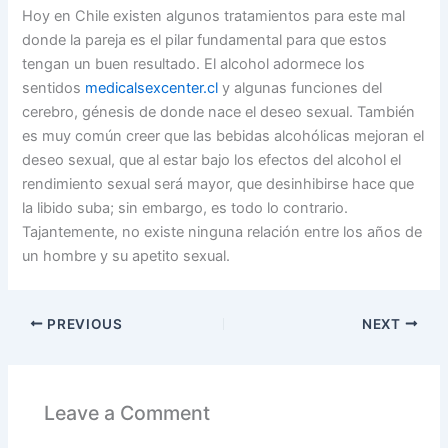
Hoy en Chile existen algunos tratamientos para este mal
donde la pareja es el pilar fundamental para que estos
tengan un buen resultado. El alcohol adormece los
sentidos
medicalsexcenter.cl
y algunas funciones del
cerebro, génesis de donde nace el deseo sexual. También
es muy común creer que las bebidas alcohólicas mejoran el
deseo sexual, que al estar bajo los efectos del alcohol el
rendimiento sexual será mayor, que desinhibirse hace que
la libido suba; sin embargo, es todo lo contrario.
Tajantemente, no existe ninguna relación entre los años de
un hombre y su apetito sexual.
PREVIOUS
NEXT
Leave a Comment