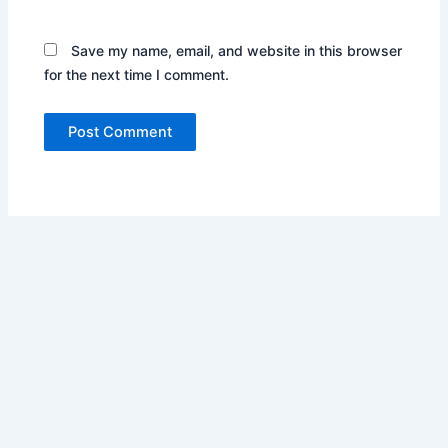
Save my name, email, and website in this browser
for the next time I comment.