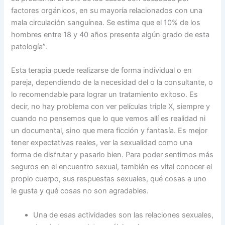
factores orgánicos, en su mayoría relacionados con una
mala circulación sanguínea. Se estima que el 10% de los
hombres entre 18 y 40 años presenta algún grado de esta
patología”.
Esta terapia puede realizarse de forma individual o en
pareja, dependiendo de la necesidad del o la consultante, o
lo recomendable para lograr un tratamiento exitoso. Es
decir, no hay problema con ver películas triple X, siempre y
cuando no pensemos que lo que vemos allí es realidad ni
un documental, sino que mera ficción y fantasía. Es mejor
tener expectativas reales, ver la sexualidad como una
forma de disfrutar y pasarlo bien. Para poder sentirnos más
seguros en el encuentro sexual, también es vital conocer el
propio cuerpo, sus respuestas sexuales, qué cosas a uno
le gusta y qué cosas no son agradables.
Una de esas actividades son las relaciones sexuales,