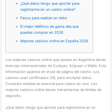
¿Qué datos tengo que aportar para
registrarme en un casino online?
Pasos para realizar un retiro
El mejor teléfono de gama alta que
puedes comprar en 2026
Mejores casinos online en España 2026
Los mejores casinos online que operan en Argentina tienen
licencias internacionales de Curaçao, Anjouan o Malta. Esta
información aparece en el pie de página del casino. Los
casinos usan certificados SSL para encriptar datos.
Conexión estable es esencial para casino en vivo. Los
mejores casinos online tienen herramientas de límites de
depósito.
¿Qué datos tengo que aportar para registrarme en un