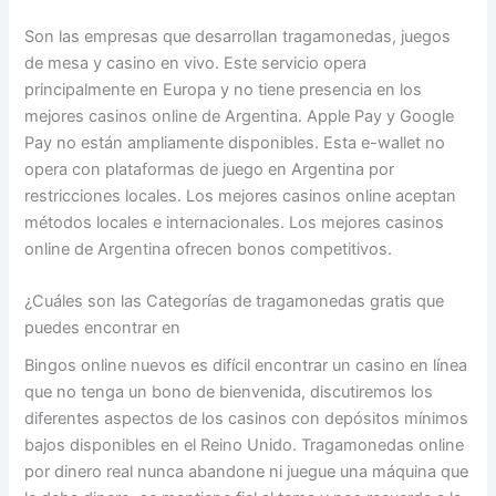
Son las empresas que desarrollan tragamonedas, juegos
de mesa y casino en vivo. Este servicio opera
principalmente en Europa y no tiene presencia en los
mejores casinos online de Argentina. Apple Pay y Google
Pay no están ampliamente disponibles. Esta e-wallet no
opera con plataformas de juego en Argentina por
restricciones locales. Los mejores casinos online aceptan
métodos locales e internacionales. Los mejores casinos
online de Argentina ofrecen bonos competitivos.
¿Cuáles son las Categorías de tragamonedas gratis que
puedes encontrar en
Bingos online nuevos es difícil encontrar un casino en línea
que no tenga un bono de bienvenida, discutiremos los
diferentes aspectos de los casinos con depósitos mínimos
bajos disponibles en el Reino Unido. Tragamonedas online
por dinero real nunca abandone ni juegue una máquina que