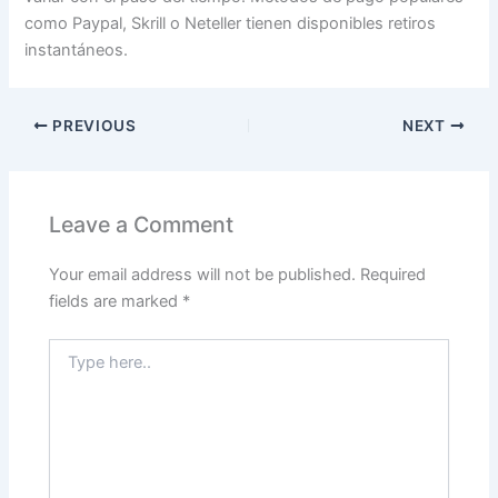
como Paypal, Skrill o Neteller tienen disponibles retiros
instantáneos.
PREVIOUS
NEXT
Leave a Comment
Your email address will not be published.
Required
fields are marked
*
Type
here..