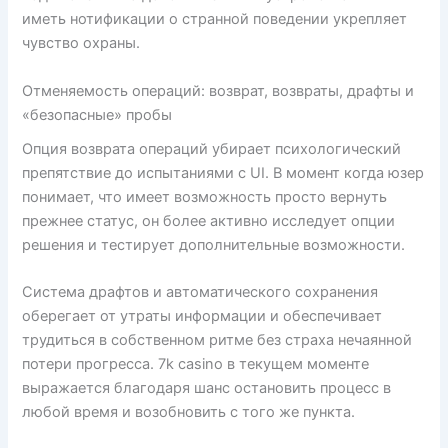
иметь нотификации о странной поведении укрепляет
чувство охраны.
Отменяемость операций: возврат, возвраты, драфты и
«безопасные» пробы
Опция возврата операций убирает психологический
препятствие до испытаниями с UI. В момент когда юзер
понимает, что имеет возможность просто вернуть
прежнее статус, он более активно исследует опции
решения и тестирует дополнительные возможности.
Система драфтов и автоматического сохранения
оберегает от утраты информации и обеспечивает
трудиться в собственном ритме без страха нечаянной
потери прогресса. 7k casino в текущем моменте
выражается благодаря шанс остановить процесс в
любой время и возобновить с того же пункта.