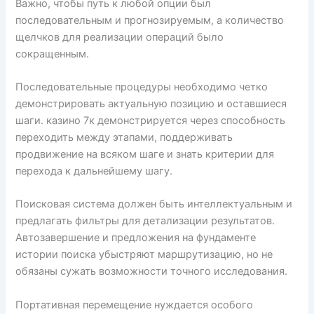
Важно, чтобы путь к любой опции был
последовательным и прогнозируемым, а количество
щелчков для реализации операций было
сокращенным.
Последовательные процедуры необходимо четко
демонстрировать актуальную позицию и оставшиеся
шаги. казино 7к демонстрируется через способность
переходить между этапами, поддерживать
продвижение на всяком шаге и знать критерии для
перехода к дальнейшему шагу.
Поисковая система должен быть интеллектуальным и
предлагать фильтры для детализации результатов.
Автозавершение и предложения на фундаменте
истории поиска убыстряют маршрутизацию, но не
обязаны сужать возможности точного исследования.
Портативная перемещение нуждается особого