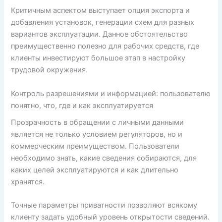
Критичным аспектом выступает опция экспорта и
добавления установок, генерации схем для разных
вариантов эксплуатации. Данное обстоятельство
преимущественно полезно для рабочих средств, где
клиенты инвестируют большое этап в настройку
трудовой окружения.
Контроль разрешениями и информацией: пользователю
понятно, что, где и как эксплуатируется
Прозрачность в обращении с личными данными
является не только условием регуляторов, но и
коммерческим преимуществом. Пользователи
необходимо знать, какие сведения собираются, для
каких целей эксплуатируются и как длительно
хранятся.
Точные параметры приватности позволяют всякому
клиенту задать удобный уровень открытости сведений.