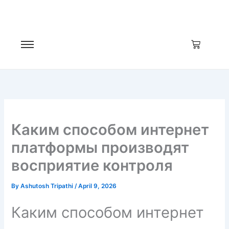
Skip
to
content
Каким способом интернет
платформы производят
восприятие контроля
By
Ashutosh Tripathi
/
April 9, 2026
Каким способом интернет