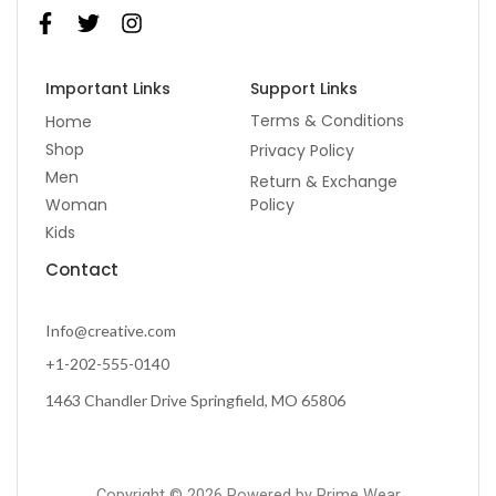
F
T
I
a
w
n
c
i
s
e
t
t
Important Links
Support Links
b
t
a
Terms & Conditions
Home
o
e
g
Shop
Privacy Policy
o
r
r
k
a
Men
Return & Exchange
-
m
Woman
Policy
f
Kids
Contact
Info@creative.com
+1-202-555-0140
1463 Chandler Drive Springfield, MO 65806
Copyright © 2026 Powered by Prime Wear