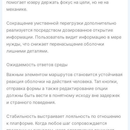
помогает юзеру держать фокус на цели, но не на
механике.
Сокращение умственной перегрузки дополнительно
реализуется посредством дозированное открытие
информации. Пользователь видит информацию в мере
нужды, что снижает перенасыщение оболочки
лишними деталями.
Ожидаемость ответов среды
Важным элементом маршрутов становится устойчивая
реакция оболочки на действия человека. Тап кнопки,
отправка формы а также редактирование опции
должны быть вести в понятному исходу вне задержек
и странного поведения.
Стабильность выстраивает лояльность по отношению
к платформе. Когда любое шаг сопровождается