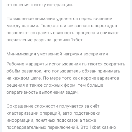
отношения к итогу интеракции.
Повышенное внимание уделяется переключениям
между шагами. Гладкость и связанность переходов
позволяют сохранять связность процесса и снижают
впечатление разрыва цепочки 1хбет.
Минимизация умственной нагрузки восприятия
Рабочие маршруты использования пытаются сократить
объём развилок, что пользователь обязан принимать
на каждом шаге. По мере того как короче вариантов
решения а также сложных форм, тем больше
оперативность выполнения задач.
Сокращение сложности получается за счёт
кластеризации операций, авто подстановки
информации, понятных подсказок а также
последовательных переключений. Это 1xbet казино