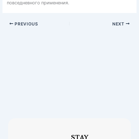
повседневного применения.
PREVIOUS
NEXT
STAY