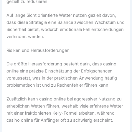
gezielt zu reduzieren.
Auf lange Sicht orientierte Wetter nutzen gezielt davon,
dass diese Strategie eine Balance zwischen Wachstum und
Sicherheit bietet, wodurch emotionale Fehlentscheidungen
verhindert werden.
Risiken und Herausforderungen
Die größte Herausforderung besteht darin, dass casino
online eine präzise Einschätzung der Erfolgschancen
voraussetzt, was in der praktischen Anwendung häufig
problematisch ist und zu Rechenfehler führen kann.
Zusätzlich kann casino online bei aggressiver Nutzung zu
erheblichen Wetten führen, weshalb viele erfahrene Wetter
mit einer fraktionierten Kelly-Formel arbeiten, während
casino online für Anfänger oft zu schwierig erscheint.