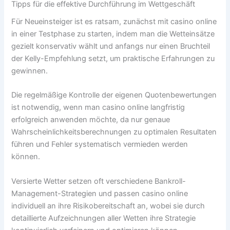
Tipps für die effektive Durchführung im Wettgeschäft
Für Neueinsteiger ist es ratsam, zunächst mit casino online
in einer Testphase zu starten, indem man die Wetteinsätze
gezielt konservativ wählt und anfangs nur einen Bruchteil
der Kelly-Empfehlung setzt, um praktische Erfahrungen zu
gewinnen.
Die regelmäßige Kontrolle der eigenen Quotenbewertungen
ist notwendig, wenn man casino online langfristig
erfolgreich anwenden möchte, da nur genaue
Wahrscheinlichkeitsberechnungen zu optimalen Resultaten
führen und Fehler systematisch vermieden werden
können.
Versierte Wetter setzen oft verschiedene Bankroll-
Management-Strategien und passen casino online
individuell an ihre Risikobereitschaft an, wobei sie durch
detaillierte Aufzeichnungen aller Wetten ihre Strategie