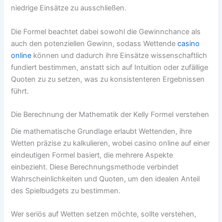
niedrige Einsätze zu ausschließen.
Die Formel beachtet dabei sowohl die Gewinnchance als
auch den potenziellen Gewinn, sodass Wettende
casino
online
können und dadurch ihre Einsätze wissenschaftlich
fundiert bestimmen, anstatt sich auf Intuition oder zufällige
Quoten zu zu setzen, was zu konsistenteren Ergebnissen
führt.
Die Berechnung der Mathematik der Kelly Formel verstehen
Die mathematische Grundlage erlaubt Wettenden, ihre
Wetten präzise zu kalkulieren, wobei casino online auf einer
eindeutigen Formel basiert, die mehrere Aspekte
einbezieht. Diese Berechnungsmethode verbindet
Wahrscheinlichkeiten und Quoten, um den idealen Anteil
des Spielbudgets zu bestimmen.
Wer seriös auf Wetten setzen möchte, sollte verstehen,