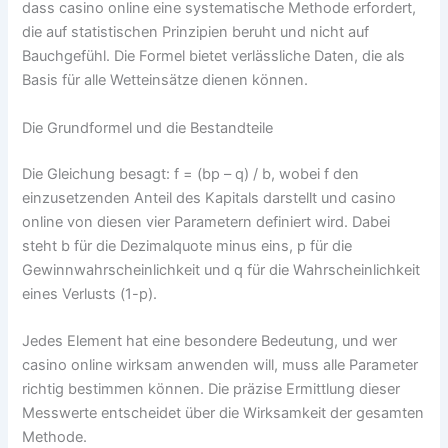
dass casino online eine systematische Methode erfordert,
die auf statistischen Prinzipien beruht und nicht auf
Bauchgefühl. Die Formel bietet verlässliche Daten, die als
Basis für alle Wetteinsätze dienen können.
Die Grundformel und die Bestandteile
Die Gleichung besagt: f = (bp – q) / b, wobei f den
einzusetzenden Anteil des Kapitals darstellt und casino
online von diesen vier Parametern definiert wird. Dabei
steht b für die Dezimalquote minus eins, p für die
Gewinnwahrscheinlichkeit und q für die Wahrscheinlichkeit
eines Verlusts (1-p).
Jedes Element hat eine besondere Bedeutung, und wer
casino online wirksam anwenden will, muss alle Parameter
richtig bestimmen können. Die präzise Ermittlung dieser
Messwerte entscheidet über die Wirksamkeit der gesamten
Methode.